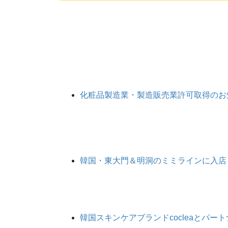
化粧品製造業・製造販売業許可取得のお
韓国・東大門＆明洞のミミラインに入店
韓国スキンケアブランドcocleaとパ