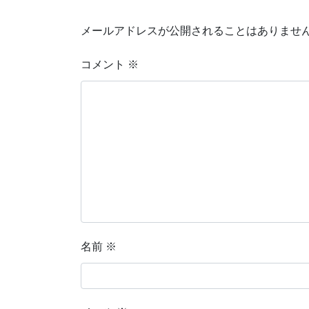
メールアドレスが公開されることはありませ
コメント
※
名前
※