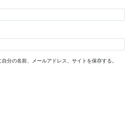
に自分の名前、メールアドレス、サイトを保存する。