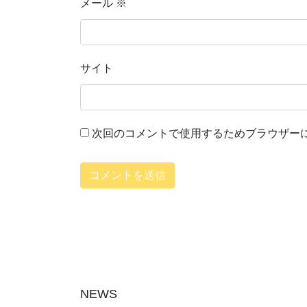
メール
※
サイト
次回のコメントで使用するためブラウザー
NEWS