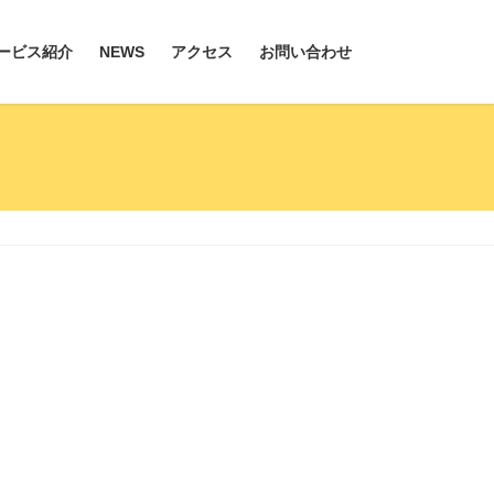
ービス紹介
NEWS
アクセス
お問い合わせ