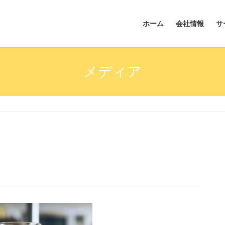
ホーム
会社情報
サ
メディア