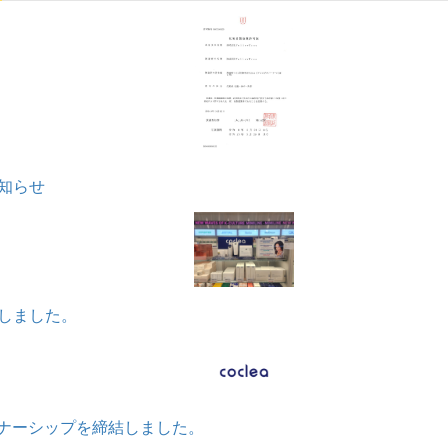
知らせ
しました。
ートナーシップを締結しました。