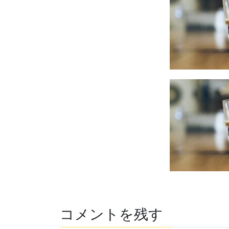
コメントを残す