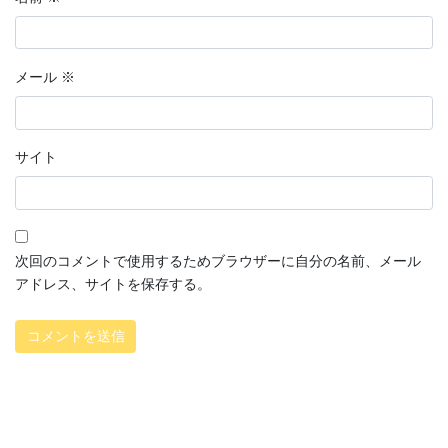
メール
※
サイト
次回のコメントで使用するためブラウザーに自分の名前、メール
アドレス、サイトを保存する。