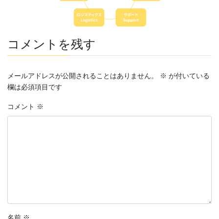
コメントを残す
メールアドレスが公開されることはありません。
※
が付いている
欄は必須項目です
コメント
※
名前
※