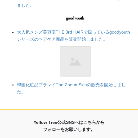
ました。
大人気メンズ美容室THE 3rd HAIRで扱っているgoodyouth
シリーズのヘアケア商品を販売開始しました。
韓国化粧品ブランドThe Zoeun Skinの販売を開始しまし
た。
Yellow Tree公式SNSへはこちらから
フォローをお願いします。