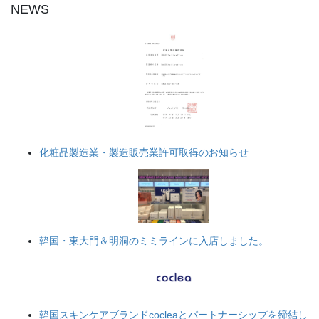
NEWS
化粧品製造業・製造販売業許可取得のお知らせ
韓国・東大門＆明洞のミミラインに入店しました。
韓国スキンケアブランドcocleaとパートナーシップを締結し