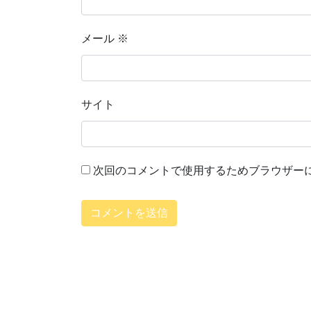
メール
※
サイト
次回のコメントで使用するためブラウザー