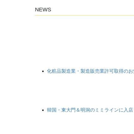
NEWS
化粧品製造業・製造販売業許可取得のお
韓国・東大門＆明洞のミミラインに入店