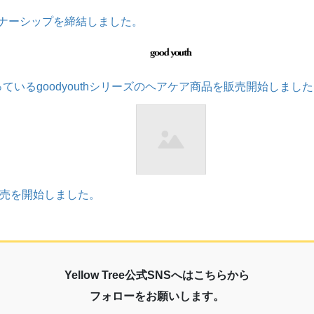
ートナーシップを締結しました。
で扱っているgoodyouthシリーズのヘアケア商品を販売開始しまし
nの販売を開始しました。
Yellow Tree公式SNSへはこちらから
フォローをお願いします。