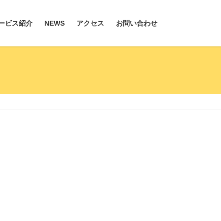
ービス紹介
NEWS
アクセス
お問い合わせ