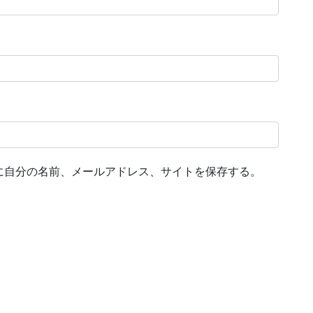
に自分の名前、メールアドレス、サイトを保存する。