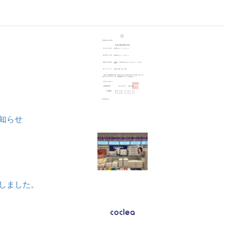
知らせ
しました。