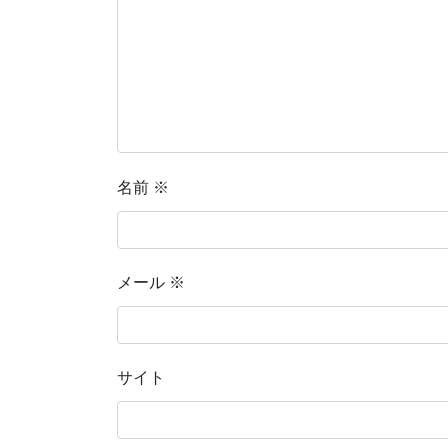
名前
※
メール
※
サイト