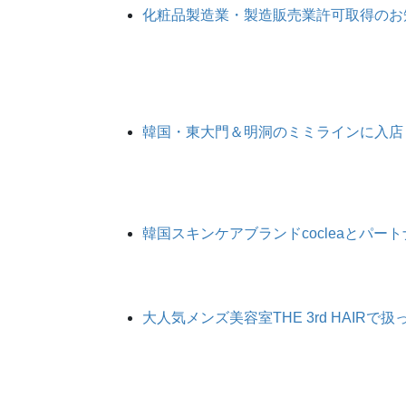
化粧品製造業・製造販売業許可取得のお
韓国・東大門＆明洞のミミラインに入店
韓国スキンケアブランドcocleaとパ
大人気メンズ美容室THE 3rd HAIR