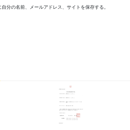
に自分の名前、メールアドレス、サイトを保存する。