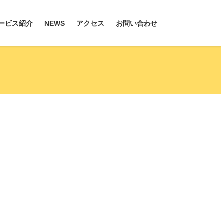
ービス紹介
NEWS
アクセス
お問い合わせ