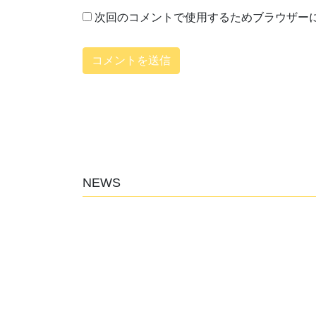
次回のコメントで使用するためブラウザー
NEWS