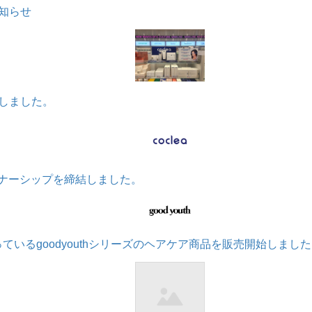
知らせ
しました。
ートナーシップを締結しました。
で扱っているgoodyouthシリーズのヘアケア商品を販売開始しまし