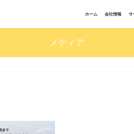
ホーム
会社情報
サ
メディア