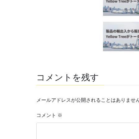
コメントを残す
メールアドレスが公開されることはありませ
コメント
※