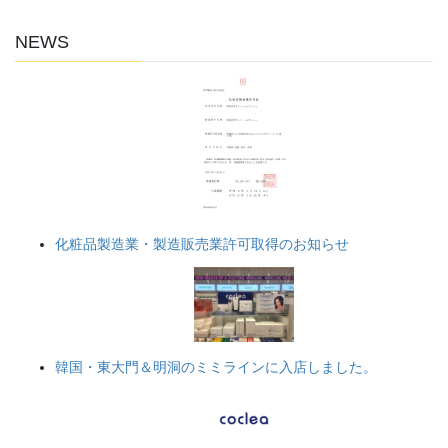
NEWS
化粧品製造業・製造販売業許可取得のお知らせ
韓国・東大門＆明洞のミミラインに入店しました。