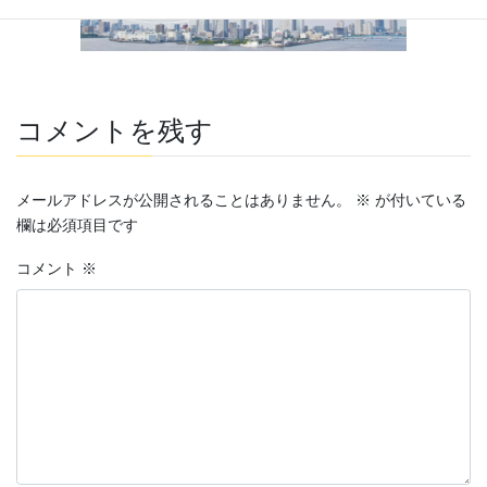
コメントを残す
メールアドレスが公開されることはありません。
※
が付いている
欄は必須項目です
コメント
※