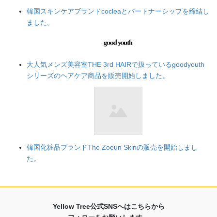
韓国スキンケアブランドcocleaとパートナーシップを締結し
ました。
大人気メンズ美容室THE 3rd HAIRで扱っているgoodyouth
シリーズのヘアケア商品を販売開始しました。
韓国化粧品ブランドThe Zoeun Skinの販売を開始しまし
た。
Yellow Tree公式SNSへはこちらから