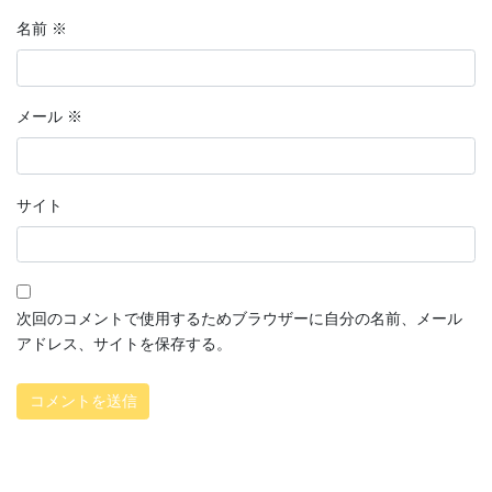
名前
※
メール
※
サイト
次回のコメントで使用するためブラウザーに自分の名前、メール
アドレス、サイトを保存する。