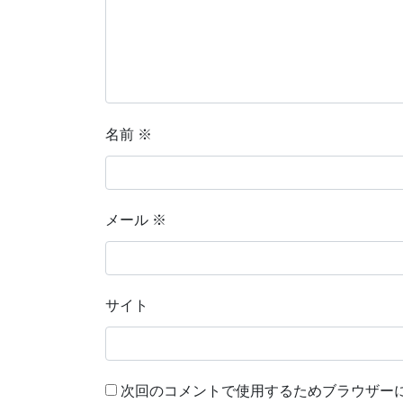
名前
※
メール
※
サイト
次回のコメントで使用するためブラウザー