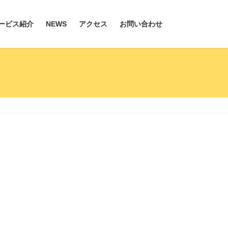
ービス紹介
NEWS
アクセス
お問い合わせ