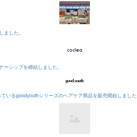
しました。
ートナーシップを締結しました。
で扱っているgoodyouthシリーズのヘアケア商品を販売開始しまし