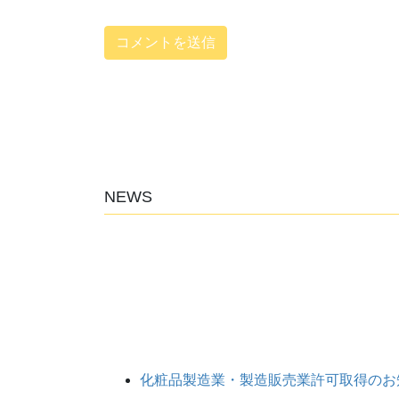
NEWS
化粧品製造業・製造販売業許可取得のお