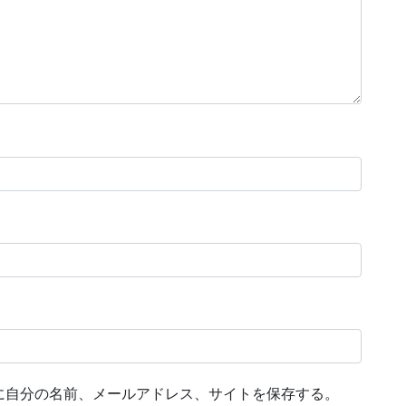
に自分の名前、メールアドレス、サイトを保存する。