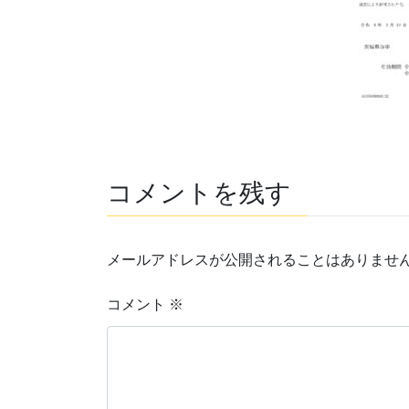
コメントを残す
メールアドレスが公開されることはありませ
コメント
※