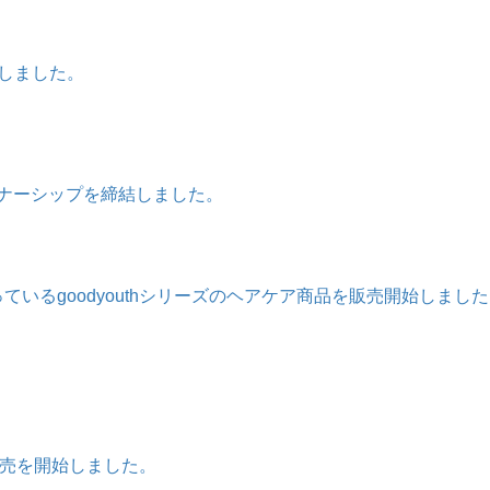
しました。
ートナーシップを締結しました。
で扱っているgoodyouthシリーズのヘアケア商品を販売開始しまし
nの販売を開始しました。