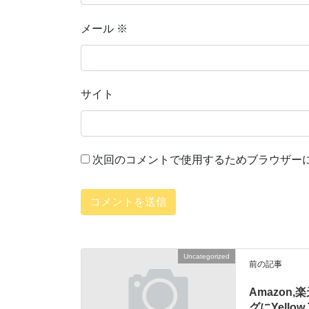
メール
※
サイト
次回のコメントで使用するためブラウザー
Uncategorized
前の記事
Amazon,
グにYello