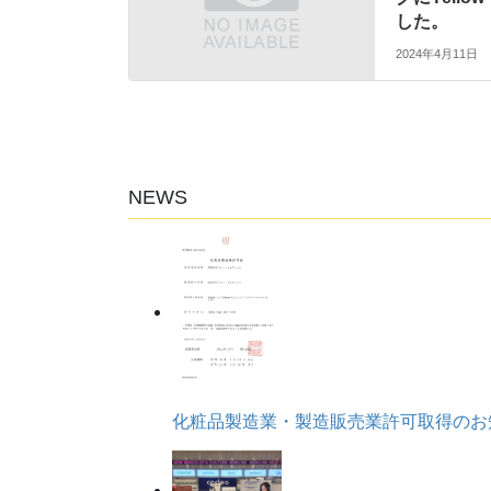
した。
2024年4月11日
NEWS
化粧品製造業・製造販売業許可取得のお