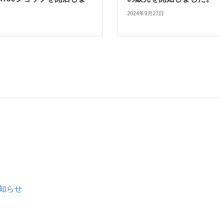
2024年9月27日
知らせ