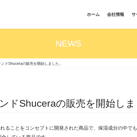
ホーム
会社情報
サ
NEWS
ンドShuceraの販売を開始しました。
ドShuceraの販売を開始し
でいられることをコンセプトに開発された商品で、保湿成分の中