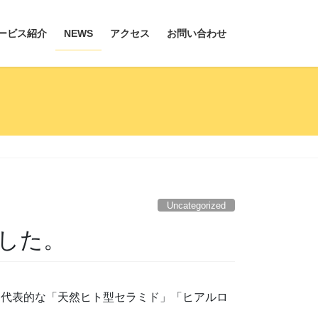
ービス紹介
NEWS
アクセス
お問い合わせ
Uncategorized
ました。
でも代表的な「天然ヒト型セラミド」「ヒアルロ