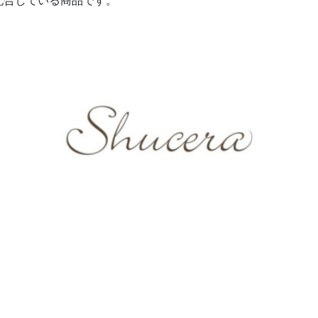
配合している商品です。