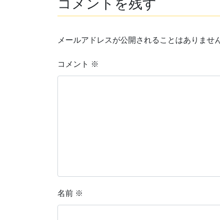
コメントを残す
メールアドレスが公開されることはありませ
コメント
※
名前
※