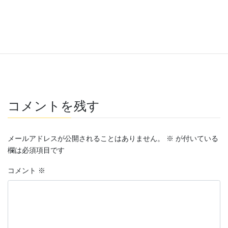
コメントを残す
メールアドレスが公開されることはありません。
※
が付いている
欄は必須項目です
コメント
※