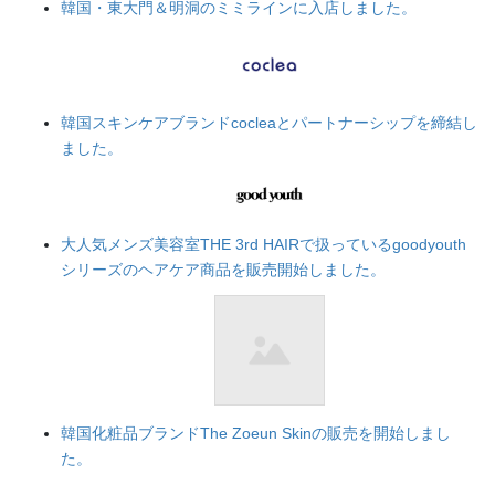
韓国・東大門＆明洞のミミラインに入店しました。
韓国スキンケアブランドcocleaとパートナーシップを締結し
ました。
大人気メンズ美容室THE 3rd HAIRで扱っているgoodyouth
シリーズのヘアケア商品を販売開始しました。
韓国化粧品ブランドThe Zoeun Skinの販売を開始しまし
た。