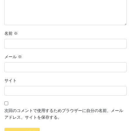
名前
※
メール
※
サイト
次回のコメントで使用するためブラウザーに自分の名前、メール
アドレス、サイトを保存する。