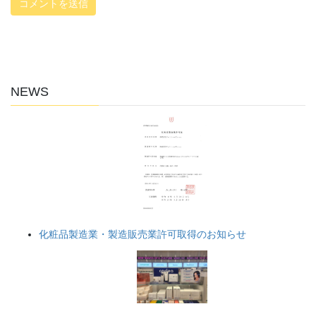
NEWS
化粧品製造業・製造販売業許可取得のお知らせ