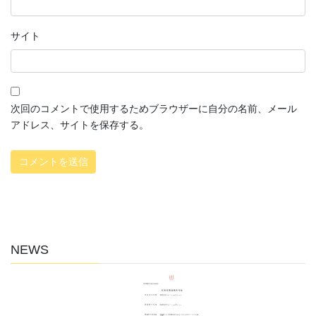
サイト
次回のコメントで使用するためブラウザーに自分の名前、メール
アドレス、サイトを保存する。
NEWS