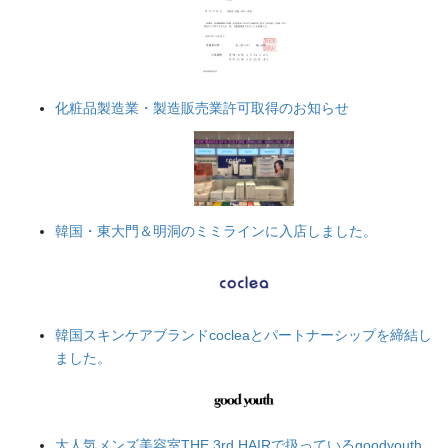
化粧品製造業・製造販売業許可取得のお知らせ
韓国・東大門＆明洞のミミラインに入店しました。
韓国スキンケアブランドcocleaとパートナーシップを締結し
ました。
大人気メンズ美容室THE 3rd HAIRで扱っているgoodyouth