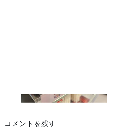
コメントを残す