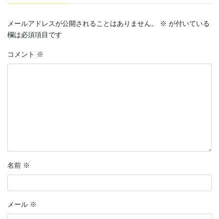
メールアドレスが公開されることはありません。
※
が付いている
欄は必須項目です
コメント
※
名前
※
メール
※