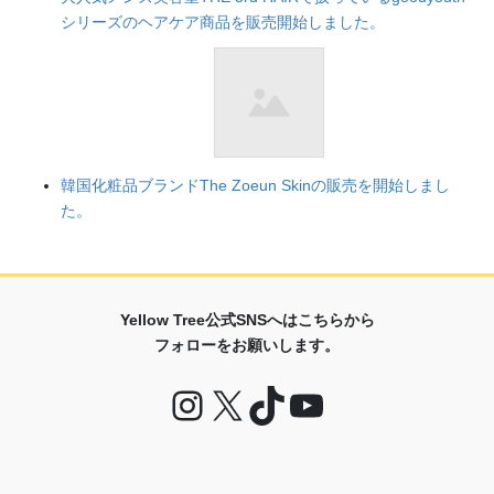
シリーズのヘアケア商品を販売開始しました。
韓国化粧品ブランドThe Zoeun Skinの販売を開始しまし
た。
Yellow Tree公式SNSへはこちらから
フォローをお願いします。
Instagram
X
TikTok
YouTube